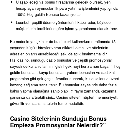
Ulaşabileceğiniz bonus fırsatlarına gelecek olursak, yeni
hesap açan oyuncular ilk para yatırma işlemlerini yaptığında
100% Hoş geldin Bonusu kazanıyorlar.
Leonbet, çeşitli ödeme yöntemlerini kabul eder, böylece
müşterilerin tercihlerine göre işlem yapmalarına olanak tanır.
Bu nedenle yetişkinler de bu siteleri kullanırken etraflarında 18
yaşından küçük bireyler varsa dikkatli olmalı ve sitelerinin
adresleri onların erişebileceği şekilde açık bırakmamalıdır.
Hızlıcasino, sunduğu cazip bonuslar ve çeşitli promosyonlar
sayesinde kullanıcılarının ilgisini çekmeyi her zaman başarır. Hoş
geldin bonusları, kayıp bonusları, yatırım bonusları ve sadakat
programları gibi çok çeşitli fırsatlar sunarak, kullanıcılarına uvant
kazanç sağlama şansı tanır. Bu bonuslar sayesinde daha fazla
bahis yapma olanağına sahip olabilir,” “aynı zamanda kazanma
şansınızı da artırabilirsiniz. Casino siteleri müşteri memnuniyeti,
güvenilir ve lisanslı sitelerin temel hedefidir.
Casino Sitelerinin Sunduğu Bonus
Empieza Promosyonlar Nelerdir?”