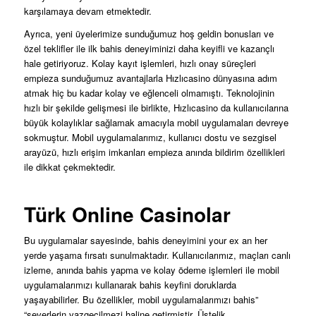
karşılamaya devam etmektedir.
Ayrıca, yeni üyelerimize sunduğumuz hoş geldin bonusları ve
özel teklifler ile ilk bahis deneyiminizi daha keyifli ve kazançlı
hale getiriyoruz. Kolay kayıt işlemleri, hızlı onay süreçleri
empieza sunduğumuz avantajlarla Hızlıcasino dünyasına adım
atmak hiç bu kadar kolay ve eğlenceli olmamıştı. Teknolojinin
hızlı bir şekilde gelişmesi ile birlikte, Hızlıcasino da kullanıcılarına
büyük kolaylıklar sağlamak amacıyla mobil uygulamaları devreye
sokmuştur. Mobil uygulamalarımız, kullanıcı dostu ve sezgisel
arayüzü, hızlı erişim imkanları empieza anında bildirim özellikleri
ile dikkat çekmektedir.
Türk Online Casinolar
Bu uygulamalar sayesinde, bahis deneyimini your ex an her
yerde yaşama fırsatı sunulmaktadır. Kullanıcılarımız, maçları canlı
izleme, anında bahis yapma ve kolay ödeme işlemleri ile mobil
uygulamalarımızı kullanarak bahis keyfini doruklarda
yaşayabilirler. Bu özellikler, mobil uygulamalarımızı bahis”
“severlerin vazgeçilmezi haline getirmiştir. Üstelik,