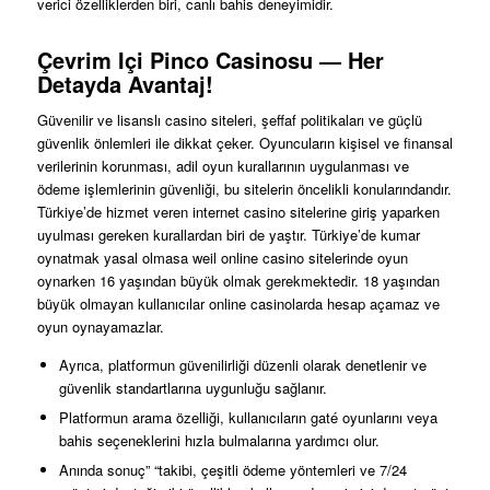
verici özelliklerden biri, canlı bahis deneyimidir.
Çevrim Içi Pinco Casinosu — Her
Detayda Avantaj!
Güvenilir ve lisanslı casino siteleri, şeffaf politikaları ve güçlü
güvenlik önlemleri ile dikkat çeker. Oyuncuların kişisel ve finansal
verilerinin korunması, adil oyun kurallarının uygulanması ve
ödeme işlemlerinin güvenliği, bu sitelerin öncelikli konularındandır.
Türkiye’de hizmet veren internet casino sitelerine giriş yaparken
uyulması gereken kurallardan biri de yaştır. Türkiye’de kumar
oynatmak yasal olmasa weil online casino sitelerinde oyun
oynarken 16 yaşından büyük olmak gerekmektedir. 18 yaşından
büyük olmayan kullanıcılar online casinolarda hesap açamaz ve
oyun oynayamazlar.
Ayrıca, platformun güvenilirliği düzenli olarak denetlenir ve
güvenlik standartlarına uygunluğu sağlanır.
Platformun arama özelliği, kullanıcıların gaté oyunlarını veya
bahis seçeneklerini hızla bulmalarına yardımcı olur.
Anında sonuç” “takibi, çeşitli ödeme yöntemleri ve 7/24