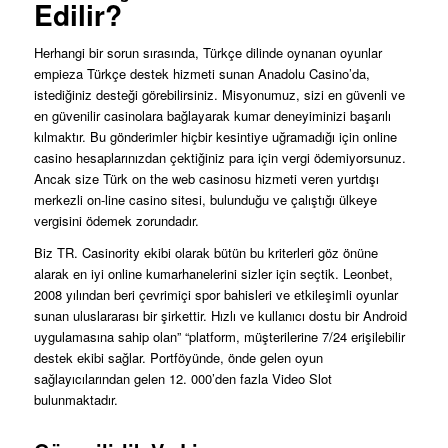
Edilir?
Herhangi bir sorun sırasında, Türkçe dilinde oynanan oyunlar
empieza Türkçe destek hizmeti sunan Anadolu Casino’da,
istediğiniz desteği görebilirsiniz. Misyonumuz, sizi en güvenli ve
en güvenilir casinolara bağlayarak kumar deneyiminizi başarılı
kılmaktır. Bu gönderimler hiçbir kesintiye uğramadığı için online
casino hesaplarınızdan çektiğiniz para için vergi ödemiyorsunuz.
Ancak size Türk on the web casinosu hizmeti veren yurtdışı
merkezli on-line casino sitesi, bulunduğu ve çalıştığı ülkeye
vergisini ödemek zorundadır.
Biz TR. Casinority ekibi olarak bütün bu kriterleri göz önüne
alarak en iyi online kumarhanelerini sizler için seçtik. Leonbet,
2008 yılından beri çevrimiçi spor bahisleri ve etkileşimli oyunlar
sunan uluslararası bir şirkettir. Hızlı ve kullanıcı dostu bir Android
uygulamasına sahip olan” “platform, müşterilerine 7/24 erişilebilir
destek ekibi sağlar. Portföyünde, önde gelen oyun
sağlayıcılarından gelen 12. 000’den fazla Video Slot
bulunmaktadır.