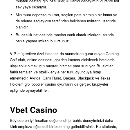
müşteri desteği gibi özellikler, kullanıcı deneyimini durante üst
seviyeye çıkarıyor.
Minimum depozito miktarı, seçilen para biriminin bir birimi ya
da ödeme sağlayıcısı tarafından belirlenen miktarın üzerinde
olanıdır.
Bu özellik neticesinde maçları canlı olarak izlerken, anında
bahis yapma imkanı bulursunuz.
VIP müşterilere özel fırsatları da sunmaktan gurur duyan Gaming
Golf club, online casinosu gözden kaçmış olabilecek hatalarda
ulaşılabilir olmak için müşteri hizmeti para sunuyor. Bu slotlar,
farklı temaları ve özellikleriyle her türlü oyuncuya hitap
etmektedir. Ayrıca, Canlı Rulet, Bakara, Blackjack ve Texas
Hold’em gibi popüler casino oyunlarını da gerçek krupiyeler
eşliğinde oynayabilirler.
Vbet Casino
Böylece en iyi fırsatları değerlendirip, bahis deneyiminizi daha
kârlı empieza eğlenceli bir blooming getirebilirsiniz. Bu sitelerde,