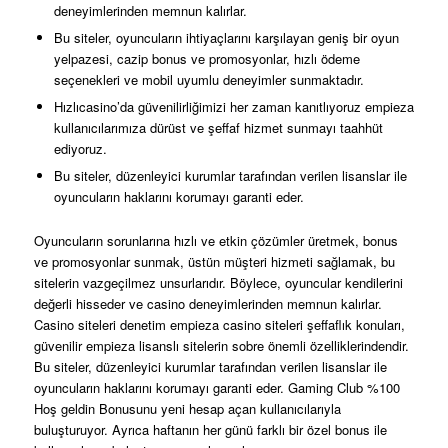
deneyimlerinden memnun kalırlar.
Bu siteler, oyuncuların ihtiyaçlarını karşılayan geniş bir oyun
yelpazesi, cazip bonus ve promosyonlar, hızlı ödeme
seçenekleri ve mobil uyumlu deneyimler sunmaktadır.
Hızlıcasino’da güvenilirliğimizi her zaman kanıtlıyoruz empieza
kullanıcılarımıza dürüst ve şeffaf hizmet sunmayı taahhüt
ediyoruz.
Bu siteler, düzenleyici kurumlar tarafından verilen lisanslar ile
oyuncuların haklarını korumayı garanti eder.
Oyuncuların sorunlarına hızlı ve etkin çözümler üretmek, bonus
ve promosyonlar sunmak, üstün müşteri hizmeti sağlamak, bu
sitelerin vazgeçilmez unsurlarıdır. Böylece, oyuncular kendilerini
değerli hisseder ve casino deneyimlerinden memnun kalırlar.
Casino siteleri denetim empieza casino siteleri şeffaflık konuları,
güvenilir empieza lisanslı sitelerin sobre önemli özelliklerindendir.
Bu siteler, düzenleyici kurumlar tarafından verilen lisanslar ile
oyuncuların haklarını korumayı garanti eder. Gaming Club %100
Hoş geldin Bonusunu yeni hesap açan kullanıcılarıyla
buluşturuyor. Ayrıca haftanın her günü farklı bir özel bonus ile