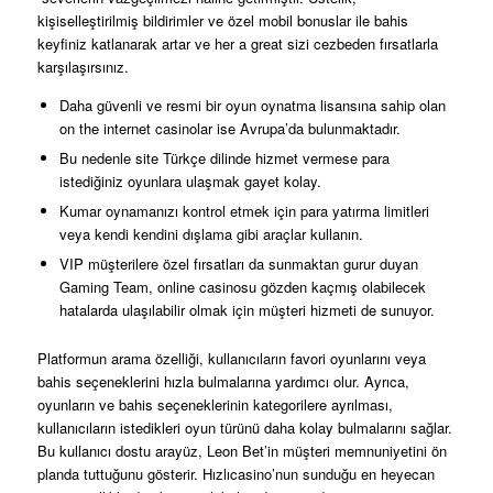
kişiselleştirilmiş bildirimler ve özel mobil bonuslar ile bahis
keyfiniz katlanarak artar ve her a great sizi cezbeden fırsatlarla
karşılaşırsınız.
Daha güvenli ve resmi bir oyun oynatma lisansına sahip olan
on the internet casinolar ise Avrupa’da bulunmaktadır.
Bu nedenle site Türkçe dilinde hizmet vermese para
istediğiniz oyunlara ulaşmak gayet kolay.
Kumar oynamanızı kontrol etmek için para yatırma limitleri
veya kendi kendini dışlama gibi araçlar kullanın.
VIP müşterilere özel fırsatları da sunmaktan gurur duyan
Gaming Team, online casinosu gözden kaçmış olabilecek
hatalarda ulaşılabilir olmak için müşteri hizmeti de sunuyor.
Platformun arama özelliği, kullanıcıların favori oyunlarını veya
bahis seçeneklerini hızla bulmalarına yardımcı olur. Ayrıca,
oyunların ve bahis seçeneklerinin kategorilere ayrılması,
kullanıcıların istedikleri oyun türünü daha kolay bulmalarını sağlar.
Bu kullanıcı dostu arayüz, Leon Bet’in müşteri memnuniyetini ön
planda tuttuğunu gösterir. Hızlıcasino’nun sunduğu en heyecan