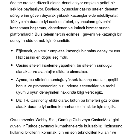
ödeme oranları düzenli olarak denetleniyor empieza şeffaf bir
şekilde paylaşılıyor. Böylece, oyuncular casino siteleri denetim
süreçlerine güven duyarak yüksek kazançlar elde edebiliyorlar.
Türkiye’nin durante iyi casino siteleri, oyuncuların güvenini
kazanmayı başarmış, denetlenen ve kaliteli hizmet sunan
platformlardır. Bu sitelerin tercih edilmesi, güvenli ve kazançlı bir
deneyim elde etmek için önemlidir.
Eğlenceli, güvenilir empieza kazançlı bir bahis deneyimi için
Hızlıcasino en doğru seçimdir.
Casino siteleri inceleme yaparken, bu sitelerin sunduğu
olanaklar ve avantajlar dikkate alınmalıdır.
Ayrıca, bu sitelerin sunduğu yüksek kazanç oranları, çeşitli
bonus ve promosyonlar, hızlı ödeme seçenekleri ve mobil
uyumlu oyun deneyimleri hakkında bilgi vereceğiz.
Biz TR. Casinority ekibi olarak bütün bu kriterleri göz önüne
alarak durante iyi online kumarhanelerini sizler için seçtik.
Oyun severler Webby Slot, Gaming Club veya CasinoMaxi gibi
güvenilir Türkçe çevrimiçi kumarhanelerde buluşabilir. Hızlıcasino,
kullanıcı bilgilerini korumak için en son teknolojileri kullanır ve