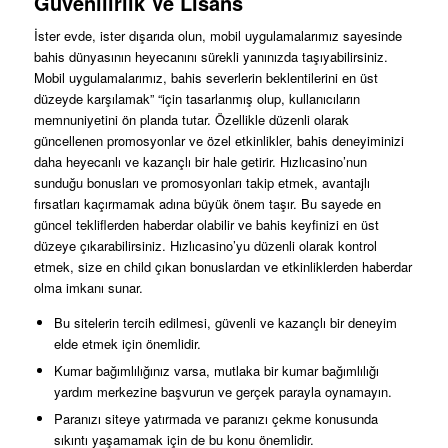
Güvenilirlik Ve Lisans
İster evde, ister dışarıda olun, mobil uygulamalarımız sayesinde
bahis dünyasının heyecanını sürekli yanınızda taşıyabilirsiniz.
Mobil uygulamalarımız, bahis severlerin beklentilerini en üst
düzeyde karşılamak” “için tasarlanmış olup, kullanıcıların
memnuniyetini ön planda tutar. Özellikle düzenli olarak
güncellenen promosyonlar ve özel etkinlikler, bahis deneyiminizi
daha heyecanlı ve kazançlı bir hale getirir. Hızlıcasino’nun
sunduğu bonusları ve promosyonları takip etmek, avantajlı
fırsatları kaçırmamak adına büyük önem taşır. Bu sayede en
güncel tekliflerden haberdar olabilir ve bahis keyfinizi en üst
düzeye çıkarabilirsiniz. Hızlıcasino’yu düzenli olarak kontrol
etmek, size en child çıkan bonuslardan ve etkinliklerden haberdar
olma imkanı sunar.
Bu sitelerin tercih edilmesi, güvenli ve kazançlı bir deneyim
elde etmek için önemlidir.
Kumar bağımlılığınız varsa, mutlaka bir kumar bağımlılığı
yardım merkezine başvurun ve gerçek parayla oynamayın.
Paranızı siteye yatırmada ve paranızı çekme konusunda
sıkıntı yaşamamak için de bu konu önemlidir.