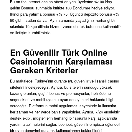
Bu on the internet casino sitesi en yeni üyelerine %100 Hoş
geldin Bonusu sunmakla birlikte 100 Döndürme hediye ediyor.
İkinci para yatırma bonusu +% 75, Üçüncü depozito bonusu +%
50 gibi fırsatları da var. Aynı zamanda yaşadığınız herhangi bir
sıkıntıda Türkçe dilinde hizmet veren destek butonunu kullanabilir
ve iletişim kurabilirsiniz.
En Güvenilir Türk Online
Casinolarının Karşılaması
Gereken Kriterler
Bu makalede, Türkiye’nin durante iyi, güvenilir ve lisanslı casino
sitelerini inceleyeceğiz. Ayrıca, bu sitelerin sunduğu yüksek
kazanç oranları, çeşitli bonus ve promosyonlar, hızlı ödeme
seçenekleri ve mobil uyumlu oyun deneyimleri hakkında bilgi
vereceğiz. Platformun mobil uygulaması sayesinde kullanıcılar
her zaman ve her yerde bahis yapabilirler. Ayrıca, 7/24 erişilebilir
destek ekibi, müşterilerin herhangi bir sorunla karşılaştıklarında
yardım alabilmelerini sağlar. Leonbet, güvenilir empieza eğlenceli
bir oyun deneyimi sunarak kullanıcılarının beklentilerini