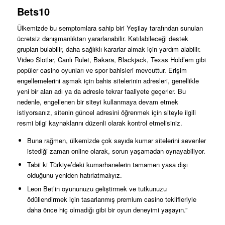
Bets10
Ülkemizde bu semptomlara sahip biri Yeşilay tarafından sunulan
ücretsiz danışmanlıktan yararlanabilir. Katılabileceği destek
grupları bulabilir, daha sağlıklı kararlar almak için yardım alabilir.
Video Slotlar, Canlı Rulet, Bakara, Blackjack, Texas Hold’em gibi
popüler casino oyunları ve spor bahisleri mevcuttur. Erişim
engellemelerini aşmak için bahis sitelerinin adresleri, genellikle
yeni bir alan adı ya da adresle tekrar faaliyete geçerler. Bu
nedenle, engellenen bir siteyi kullanmaya devam etmek
istiyorsanız, sitenin güncel adresini öğrenmek için siteyle ilgili
resmi bilgi kaynaklarını düzenli olarak kontrol etmelisiniz.
Buna rağmen, ülkemizde çok sayıda kumar sitelerini sevenler
istediği zaman online olarak, sorun yaşamadan oynayabiliyor.
Tabii ki Türkiye’deki kumarhanelerin tamamen yasa dışı
olduğunu yeniden hatırlatmalıyız.
Leon Bet’in oyununuzu geliştirmek ve tutkunuzu
ödüllendirmek için tasarlanmış premium casino teklifleriyle
daha önce hiç olmadığı gibi bir oyun deneyimi yaşayın.”