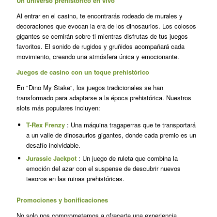
Un universo prehistórico en vivo
Al entrar en el casino, te encontrarás rodeado de murales y
decoraciones que evocan la era de los dinosaurios. Los colosos
gigantes se cernirán sobre ti mientras disfrutas de tus juegos
favoritos. El sonido de rugidos y gruñidos acompañará cada
movimiento, creando una atmósfera única y emocionante.
Juegos de casino con un toque prehistórico
En "Dino My Stake", los juegos tradicionales se han
transformado para adaptarse a la época prehistórica. Nuestros
slots más populares incluyen:
T-Rex Frenzy
: Una máquina tragaperras que te transportará
a un valle de dinosaurios gigantes, donde cada premio es un
desafío inolvidable.
Jurassic Jackpot
: Un juego de ruleta que combina la
emoción del azar con el suspense de descubrir nuevos
tesoros en las ruinas prehistóricas.
Promociones y bonificaciones
No solo nos comprometemos a ofrecerte una experiencia