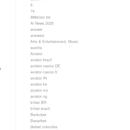
6
74
888starz bd
Ai News 2025
answer
answers
Arts & Entertainment, Music
austria
Aviator
aviator brazil
aviator casino DE
a
aviator casino fr
aviator IN
aviator ke
aviator mz
aviator ng
b1bet BR
b1bet brazil
Bankobet
Basaribet
bbrbet colombia