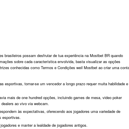
s brasileiros possam desfrutar de tua experiência na Mostbet BR quando
mações sobre cada característica envolvida, basta visualizar as opções
etrizes conhecidas como Termos e Condições weil Mostbet ao criar uma cont
esportivas, tornar-se um vencedor a longo prazo requer muita habilidade e
havia mais de one hundred opções, incluindo games de mesa, video poker
 dealers ao vivo via webcam.
respondem às expectativas, oferecendo aos jogadores uma variedade de
 esportivas.
jogadores e manter a lealdade de jogadores antigos.