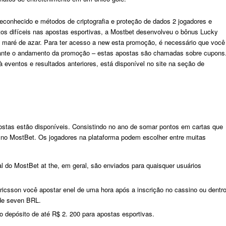
reconhecido e métodos de criptografia e proteção de dados 2 jogadores e
os difíceis nas apostas esportivas, a Mostbet desenvolveu o bônus Lucky
 maré de azar. Para ter acesso a new esta promoção, é necessário que você
durante o andamento da promoção – estas apostas são chamadas sobre cupons
eventos e resultados anteriores, está disponível no site na seção de
postas estão disponíveis. Consistindo no ano de somar pontos em cartas que
 no MostBet. Os jogadores na plataforma podem escolher entre muitas
l do MostBet at the, em geral, são enviados para quaisquer usuários
csson você apostar enel de uma hora após a inscrição no cassino ou dentr
 de seven BRL.
 depósito de até R$ 2. 200 para apostas esportivas.