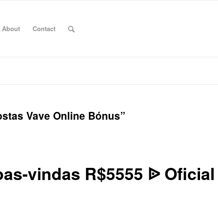
About
Contact
ostas Vave Online Bónus”
as-vindas R$5555 ᐉ Oficial