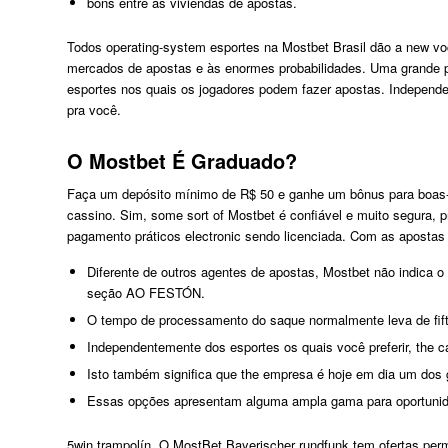
bons entre as viviendas de apostas.
Todos operating-system esportes na Mostbet Brasil dão a new você
mercados de apostas e às enormes probabilidades. Uma grande p
esportes nos quais os jogadores podem fazer apostas. Independen
pra você.
O Mostbet É Graduado?
Faça um depósito mínimo de R$ 50 e ganhe um bônus para boas-
cassino. Sim, some sort of Mostbet é confiável e muito segura,
pagamento práticos electronic sendo licenciada. Com as aposta
Diferente de outros agentes de apostas, Mostbet não indica o
seção AO FESTÓN.
O tempo de processamento do saque normalmente leva de fifte
Independentemente dos esportes os quais você preferir, the c
Isto também significa que the empresa é hoje em dia um dos 
Essas opções apresentam alguma ampla gama para oportunid
5win trampolín. O MostBet Bayerischer rundfunk tem ofertas pe