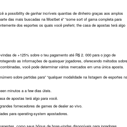
 a possibility de ganhar incríveis quantias de dinheiro graças aos amplos
arte das mais buscadas na Mostbet é” “some sort of gama completa para
temente dos esportes os quais você preferir, the casa de apostas terá algo
vindas de +125% sobre o teu pagamento até R$ 2. 000 para o jogo de
 protegendo as informações de quaisquer jogadores, oferecendo métodos sobr
s combinadas, você pode determinar vários mercados em uma única aposta.
 número sobre partidas para” “qualquer modalidade na listagem de esportes n
en minutos a a few dias úteis.
asa de apostas terá algo para você.
grandes fornecedores de games de dealer ao vivo.
ades para operating-system apostadores.
rmanentes, como seus bônus de boas-vindas disponíveis para jogadores