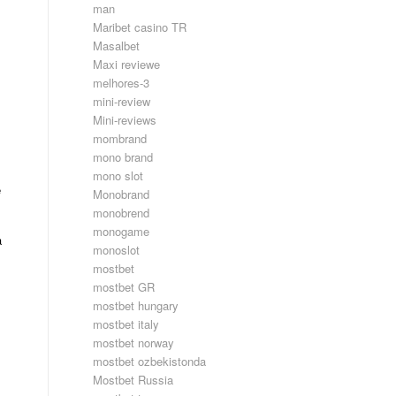
man
Maribet casino TR
Masalbet
Maxi reviewe
melhores-3
mini-review
Mini-reviews
mombrand
mono brand
mono slot
e
Monobrand
monobrend
monogame
a
monoslot
mostbet
mostbet GR
mostbet hungary
mostbet italy
mostbet norway
mostbet ozbekistonda
Mostbet Russia