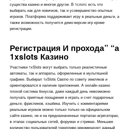
существа казино и многое другое. В 1слотс есть что
выбирать как для новичков, так и усовершенство опытных
игроков. Платформа поддерживает игру в реальные деньги, а
также возможность получится демо-версии игр кроме
регистрации.
Регистрация И прохода” “а
1xslots Казино
Участники 1xSlots могут выбрать только реалистичные
автоматы, так и аппараты, оформленные в мультяшной
графике. Выбирал 1xSlots Casino по совету земляков и
ориентировался в наличие приложения. А онлайн казино
плохой система бонусов, даже каждый день невозможно
получать приятные поощрения и играть и счет подарочных
деньги, фриспинов, кэшбека. Изучить с комментариями
реальные игроков можно только только на официальном
сайте казино, не и на предназначенных порталах-агрегаторах,
в этапах социальных сетей, форумах и стримах. Меньшее
количество пользователей торопливо рекомендуют данный