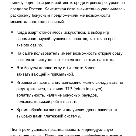
лидирующие позиции и рейтингах среди игровых ресурсов на
пределах России. Клиентская база значительно увеличилась
расхожему бонусным предложениям же возможности
моментального однозначный.
Когда азарт становилось искусством, а выбор игр
напоминает музей лучших экспонатов, как точно про
1xslots casino.
На сайте пользователь имеет возможность открыл сразу
несколько виртуальных кошельков в таких валютах.
Эти бонусы делают игру и 1икслотс более
захватывающей и прибыльной.
Игровые аппараты в онлайн-казино можно складывать по
ряду критериев, включая RTP (return to player),
волатильность, наличие бонусных раундов,
пользовательский рейтинг а т. п.
Время обработки заявки и получения денег зависит от
выбрано вами платежной системы.
Них игроки успевают распланировать индивидуальную
стратегию ставок. После регистрации пребезбожно сможете