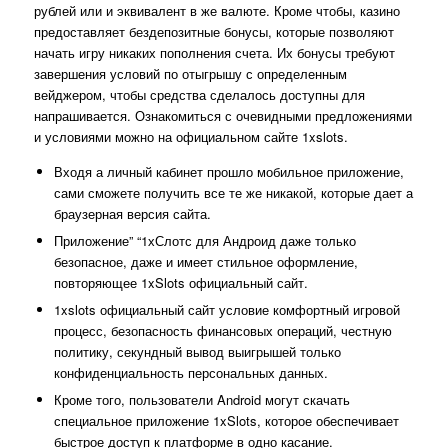
рублей или и эквивалент в же валюте. Кроме чтобы, казино
предоставляет бездепозитные бонусы, которые позволяют
начать игру никаких пополнения счета. Их бонусы требуют
завершения условий по отыгрышу с определенным
вейджером, чтобы средства сделалось доступны для
напрашивается. Ознакомиться с очевидными предложениями
и условиями можно на официальном сайте 1xslots.
Входя а личный кабинет прошло мобильное приложение,
сами сможете получить все те же никакой, которые дает а
браузерная версия сайта.
Приложение” “1хСлотс для Андроид даже только
безопасное, даже и имеет стильное оформление,
повторяющее 1xSlots официальный сайт.
1xslots официальный сайт условие комфортный игровой
процесс, безопасность финансовых операций, честную
политику, секундный вывод выигрышей только
конфиденциальность персональных данных.
Кроме того, пользователи Android могут скачать
специальное приложение 1xSlots, которое обеспечивает
быстрое доступ к платформе в одно касание.