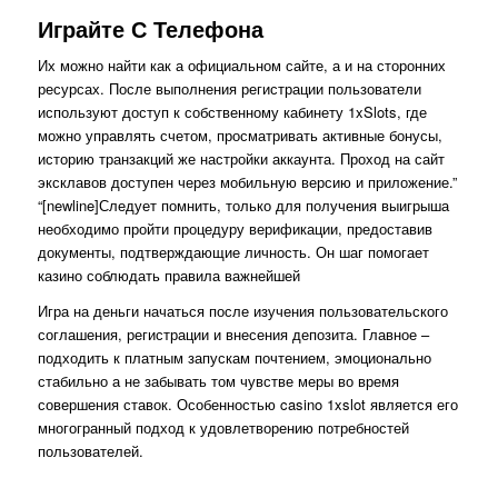
Играйте С Телефона
Их можно найти как а официальном сайте, а и на сторонних
ресурсах. После выполнения регистрации пользователи
используют доступ к собственному кабинету 1xSlots, где
можно управлять счетом, просматривать активные бонусы,
историю транзакций же настройки аккаунта. Проход на сайт
эксклавов доступен через мобильную версию и приложение.”
“[newline]Следует помнить, только для получения выигрыша
необходимо пройти процедуру верификации, предоставив
документы, подтверждающие личность. Он шаг помогает
казино соблюдать правила важнейшей
Игра на деньги начаться после изучения пользовательского
соглашения, регистрации и внесения депозита. Главное –
подходить к платным запускам почтением, эмоционально
стабильно а не забывать том чувстве меры во время
совершения ставок. Особенностью casino 1xslot является его
многогранный подход к удовлетворению потребностей
пользователей.