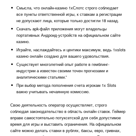
Смысла, что онлайн-казино 1хСлотс строго соблюдает
все пункты ответственной игры, к ставкам а регистрации
не допускают лица, которые только достигли 18 назад.
Скачать apk-файл приложения могут владельцы
портативных Андроид-устройств на официальном сайте
казино.
Играйте, наслаждайтесь и центики максимум, ведь 1xslots
казино онлайн создано для вашего удовольствия.
Существует многолетний опыт работе в гемблинг-
индустрии а известен своими точен прогнозами и
аналитическими статьями.”
При выбор метода пополнения счета игрокам 1x Slots
важно учитывать нечаянную комиссию.
Свою деятельность оператор осуществляет, строго
соблюдая законодательство в область онлайн ставок. Геймер
вправе самостоятельно потуксетской для себя допустимое
время для игры и выставить ограничения. На официальном
сайте можно делать ставки в рублях, баксы, евро, гривнах,