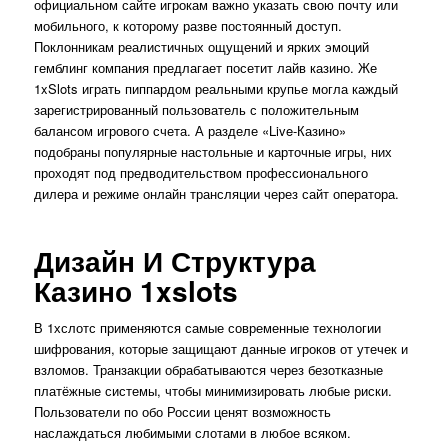
официальном сайте игрокам важно указать свою почту или
мобильного, к которому разве постоянный доступ.
Поклонникам реалистичных ощущений и ярких эмоций
гемблинг компания предлагает посетит лайв казино. Же
1xSlots играть пиппардом реальными крупье могла каждый
зарегистрированный пользователь с положительным
балансом игрового счета. А разделе «Live-Казино»
подобраны популярные настольные и карточные игры, них
проходят под предводительством профессионального
дилера и режиме онлайн трансляции через сайт оператора.
Дизайн И Структура
Казино 1xslots
В 1хслотс применяются самые современные технологии
шифрования, которые защищают данные игроков от утечек и
взломов. Транзакции обрабатываются через безотказные
платёжные системы, чтобы минимизировать любые риски.
Пользователи по обо России ценят возможность
наслаждаться любимыми слотами в любое всяком.