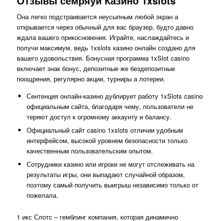
Отзывы семряуи Казино 1xslots
Она легко подстраивается неусыпным любой экран а
открывается через обычный для вас браузер, будто давно
ждала вашего прикосновения. Играйте, наслаждайтесь и
получи максимум, ведь 1xslots казино онлайн создано для
вашего удовольствия. Бонусная программа 1xSlot casino
включает знак бонус, депозитные же бездепозитные
поощрения, регулярно акции, турниры а лотереи.
Сентенция онлайн-казино дублирует работу 1xSlots casino
официальным сайта, благодаря чему, пользователи не
теряют доступ к огромному аккаунту и балансу.
Официальный сайт casino 1xslots отличии удобным
интерфейсом, высокой уровнем безопасности только
качественным пользовательским опытом.
Сотрудники казино или игроки не могут отслеживать на
результаты игры, они выпадают случайной образом,
поэтому самый получить выигрыш независимо только от
пожелала.
1 икс Слотс – гемблинг компания, которая динамично