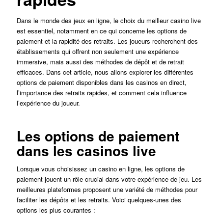
Dans le monde des jeux en ligne, le choix du meilleur casino live
est essentiel, notamment en ce qui concerne les options de
paiement et la rapidité des retraits. Les joueurs recherchent des
établissements qui offrent non seulement une expérience
immersive, mais aussi des méthodes de dépôt et de retrait
efficaces. Dans cet article, nous allons explorer les différentes
options de paiement disponibles dans les casinos en direct,
l’importance des retraits rapides, et comment cela influence
l’expérience du joueur.
Les options de paiement
dans les casinos live
Lorsque vous choisissez un casino en ligne, les options de
paiement jouent un rôle crucial dans votre expérience de jeu. Les
meilleures plateformes proposent une variété de méthodes pour
faciliter les dépôts et les retraits. Voici quelques-unes des
options les plus courantes :