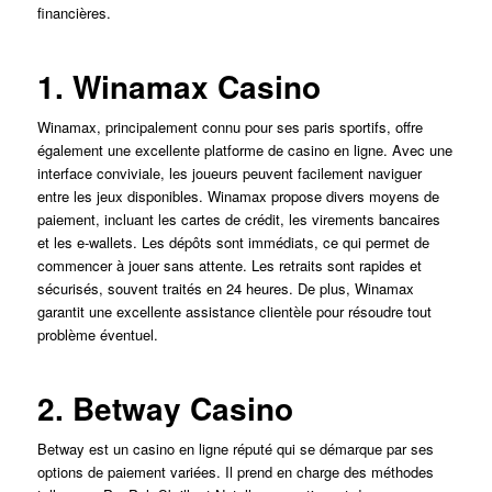
financières.
1. Winamax Casino
Winamax, principalement connu pour ses paris sportifs, offre
également une excellente platforme de casino en ligne. Avec une
interface conviviale, les joueurs peuvent facilement naviguer
entre les jeux disponibles. Winamax propose divers moyens de
paiement, incluant les cartes de crédit, les virements bancaires
et les e-wallets. Les dépôts sont immédiats, ce qui permet de
commencer à jouer sans attente. Les retraits sont rapides et
sécurisés, souvent traités en 24 heures. De plus, Winamax
garantit une excellente assistance clientèle pour résoudre tout
problème éventuel.
2. Betway Casino
Betway est un casino en ligne réputé qui se démarque par ses
options de paiement variées. Il prend en charge des méthodes