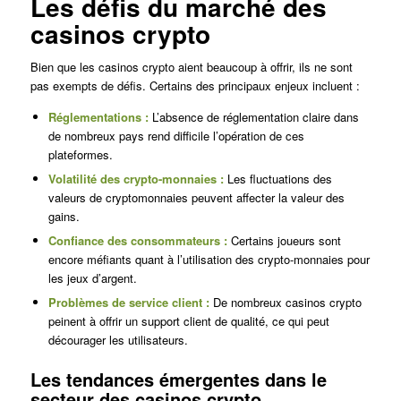
Les défis du marché des
casinos crypto
Bien que les casinos crypto aient beaucoup à offrir, ils ne sont
pas exempts de défis. Certains des principaux enjeux incluent :
Réglementations :
L’absence de réglementation claire dans
de nombreux pays rend difficile l’opération de ces
plateformes.
Volatilité des crypto-monnaies :
Les fluctuations des
valeurs de cryptomonnaies peuvent affecter la valeur des
gains.
Confiance des consommateurs :
Certains joueurs sont
encore méfiants quant à l’utilisation des crypto-monnaies pour
les jeux d’argent.
Problèmes de service client :
De nombreux casinos crypto
peinent à offrir un support client de qualité, ce qui peut
décourager les utilisateurs.
Les tendances émergentes dans le
secteur des casinos crypto