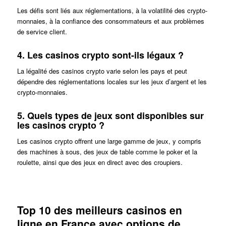
Les défis sont liés aux réglementations, à la volatilité des crypto-
monnaies, à la confiance des consommateurs et aux problèmes
de service client.
4. Les casinos crypto sont-ils légaux ?
La légalité des casinos crypto varie selon les pays et peut
dépendre des réglementations locales sur les jeux d’argent et les
crypto-monnaies.
5. Quels types de jeux sont disponibles sur
les casinos crypto ?
Les casinos crypto offrent une large gamme de jeux, y compris
des machines à sous, des jeux de table comme le poker et la
roulette, ainsi que des jeux en direct avec des croupiers.
Top 10 des meilleurs casinos en
ligne en France avec options de