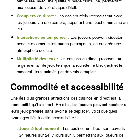
temps réel avec une qualité d’image cristalline, permettant
aux joueurs de voir chaque détail.
Croupiers en direct :
Les dealers réels interagissent avec
les joueurs via une caméra, apportant une touche humaine au
jeu.
Interactions en temps réel :
Les joueurs peuvent discuter
avec le croupier et les autres participants, ce qui crée une
atmosphère sociale.
Multiplicité des jeux :
Les casinos en direct proposent un
large éventail de jeux tels que la roulette, le blackjack et le
baccarat, tous animés par de vrais croupiers.
Commodité et accessibilité
Une des plus grandes attractions des casinos en direct est la
commodité qu’ils offrent. En effet, les joueurs peuvent accéder à
leurs jeux préférés sans avoir à se déplacer. Voici quelques
avantages liés à cette accessibilité :
Jouer à tout moment :
Les casinos en direct sont ouverts
24 heures sur 24, 7 jours sur 7, permettant aux joueurs de