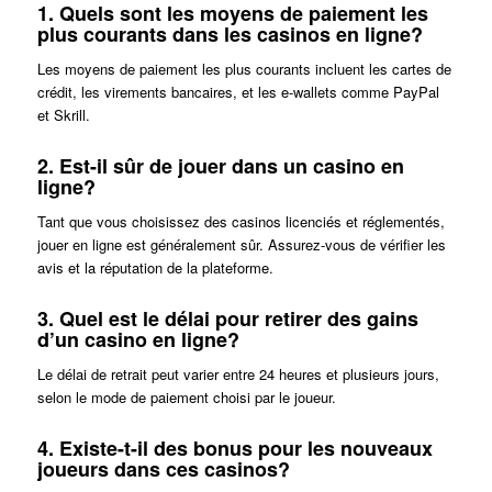
1. Quels sont les moyens de paiement les
plus courants dans les casinos en ligne?
Les moyens de paiement les plus courants incluent les cartes de
crédit, les virements bancaires, et les e-wallets comme PayPal
et Skrill.
2. Est-il sûr de jouer dans un casino en
ligne?
Tant que vous choisissez des casinos licenciés et réglementés,
jouer en ligne est généralement sûr. Assurez-vous de vérifier les
avis et la réputation de la plateforme.
3. Quel est le délai pour retirer des gains
d’un casino en ligne?
Le délai de retrait peut varier entre 24 heures et plusieurs jours,
selon le mode de paiement choisi par le joueur.
4. Existe-t-il des bonus pour les nouveaux
joueurs dans ces casinos?