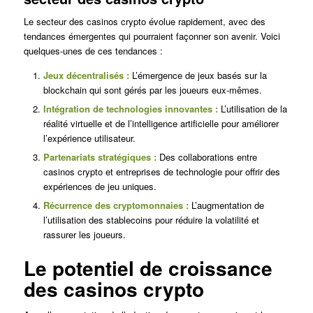
Le secteur des casinos crypto évolue rapidement, avec des
tendances émergentes qui pourraient façonner son avenir. Voici
quelques-unes de ces tendances :
Jeux décentralisés :
L’émergence de jeux basés sur la
blockchain qui sont gérés par les joueurs eux-mêmes.
Intégration de technologies innovantes :
L’utilisation de la
réalité virtuelle et de l’intelligence artificielle pour améliorer
l’expérience utilisateur.
Partenariats stratégiques :
Des collaborations entre
casinos crypto et entreprises de technologie pour offrir des
expériences de jeu uniques.
Récurrence des cryptomonnaies :
L’augmentation de
l’utilisation des stablecoins pour réduire la volatilité et
rassurer les joueurs.
Le potentiel de croissance
des casinos crypto