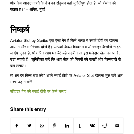
और कैश आउट करने के बीच का संतुलन यहां चुनौतीपूर्ण होता है, जो रोमांच को
बढ़ाता है।” – अमित, मुंबई
निष्कर्ष
Aviator Slot by Spribe एक ऐसा गेम है जिसे भारत में स्मार्ट टीवी पर खेलना
आसान और मनोरंजक दोनों है। आपको केवल विश्वसनीय ऑनलाइन कैसीनो साइट
या ऐप चुनना है, और फिर आप घर बैठे बड़े स्क्रीन पर इस मजेदार खेल का आनंद
उठा सकते हैं। सुनिश्चित करें कि आप खेल की नियमों को समझें और जिम्मेदारी से
दांव लगाएं।
तो अब देर किस बात की? अपने स्मार्ट टीवी पर Aviator Slot खेलना शुरू करें और
उच्च उड़ान भरें!
एविएटर गेम को स्मार्ट टीवी पर कैसे चलाएं
Share this entry