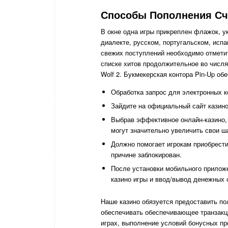
Способы Пополнения Сч
В окне одна игры прикреплен флажок, у
диалекте, русском, португальском, испа
свежих поступлений необходимо отметить 
списке хитов продолжительное во числятс
Wolf 2. Букмекерская контора Pin-Up о
Обработка запрос для электронных к
Зайдите на официальный сайт казино
Выбрав эффективное онлайн-казино, т
могут значительно увеличить свои ш
Должно помогает игрокам приобрести 
причине заблокирован.
После установки мобильного приложе
казино игры и ввод/вывод денежных 
Наше казино обязуется предоставить по
обеспечивать обеспечивающее транзакци
играх, выполнение условий бонусных пр