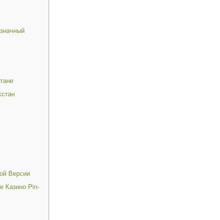
означный
тане
хстан
ой Версии
 Казино Pin-