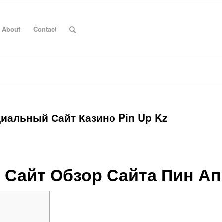
About
Contact
иальный Сайт Казино Pin Up Kz
Сайт Обзор Сайта Пин Ап