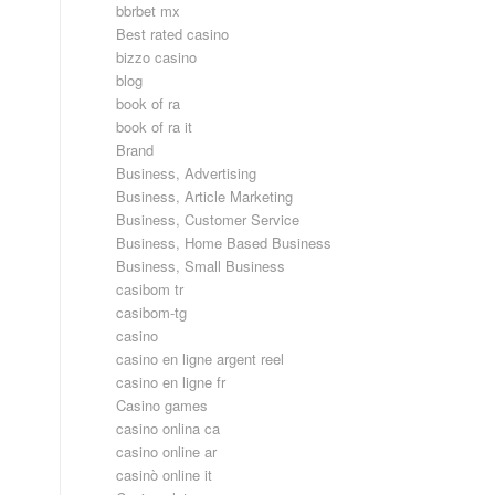
bbrbet mx
Best rated casino
bizzo casino
blog
book of ra
book of ra it
Brand
Business, Advertising
Business, Article Marketing
Business, Customer Service
Business, Home Based Business
Business, Small Business
casibom tr
casibom-tg
casino
casino en ligne argent reel
casino en ligne fr
Casino games
casino onlina ca
casino online ar
casinò online it